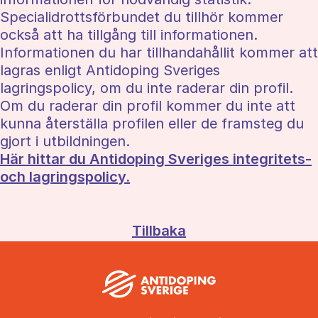
Specialidrottsförbundet du tillhör kommer
också att ha tillgång till informationen.
Informationen du har tillhandahållit kommer att
lagras enligt Antidoping Sveriges
lagringspolicy, om du inte raderar din profil.
Om du raderar din profil kommer du inte att
kunna återställa profilen eller de framsteg du
gjort i utbildningen.
Här hittar du Antidoping Sveriges integritets-
och lagringspolicy.
Tillbaka