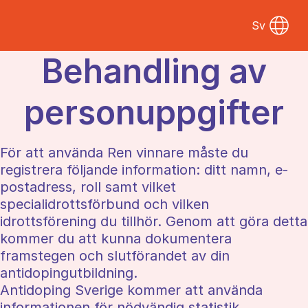
Sv
Behandling av
personuppgifter
För att använda Ren vinnare måste du
registrera följande information: ditt namn, e-
postadress, roll samt vilket
specialidrottsförbund och vilken
idrottsförening du tillhör. Genom att göra detta
kommer du att kunna dokumentera
framstegen och slutförandet av din
antidopingutbildning.
Antidoping Sverige kommer att använda
informationen för nödvändig statistik.